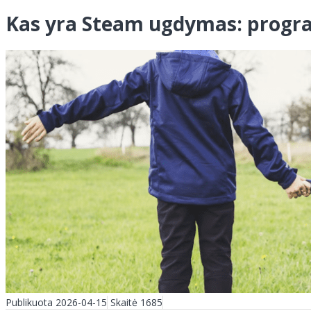
Kas yra Steam ugdymas: progr
Publikuota 2026-04-15
Skaitė 1685