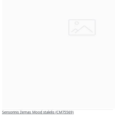
Sensorinis žemas Mood stalelis (CM75569)