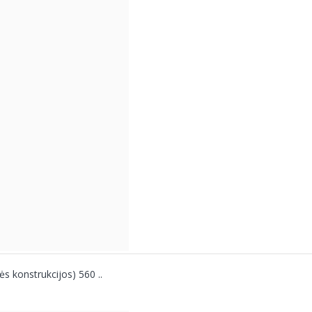
ės konstrukcijos) 560 ..