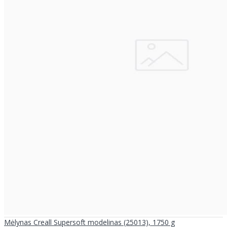
Mėlynas Creall Supersoft modelinas (25013), 1750 g