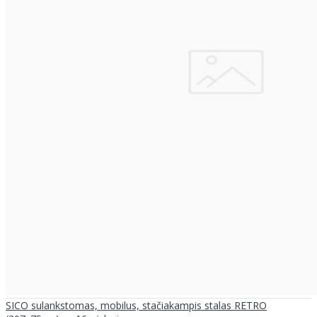
SICO sulankstomas, mobilus, stačiakampis stalas RETRO