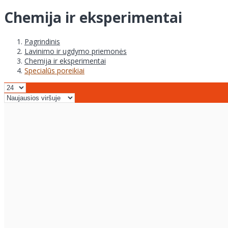
Chemija ir eksperimentai
Pagrindinis
Lavinimo ir ugdymo priemonės
Chemija ir eksperimentai
Specialūs poreikiai