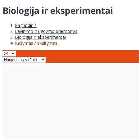
Biologija ir eksperimentai
Pagrindinis
Lavinimo ir ugdymo priemonės
Biologija ir eksperimentai
Rašymas / skaitymas