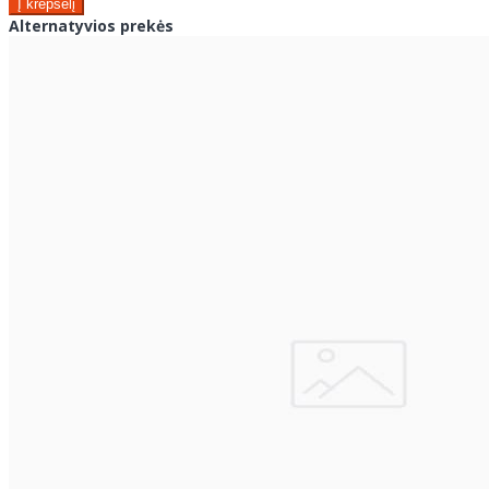
Alternatyvios prekės