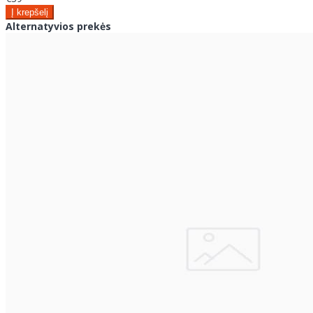
Alternatyvios prekės