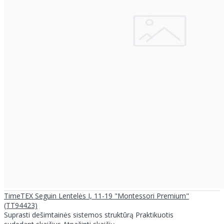
TimeTEX Seguin Lentelės I, 11-19 "Montessori Premium"
(TT94423)
Suprasti dešimtainės sistemos struktūrą Praktikuotis