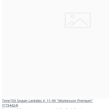
TimeTEX Seguin Lentelės II, 11-99 "Montessori Premium"
(TT94424)