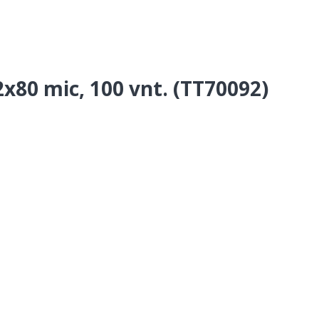
x80 mic, 100 vnt. (TT70092)