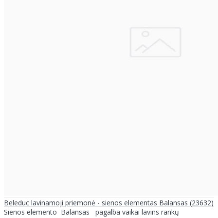
Beleduc lavinamoji priemonė - sienos elementas Balansas (23632)
Sienos elemento Balansas pagalba vaikai lavins rankų