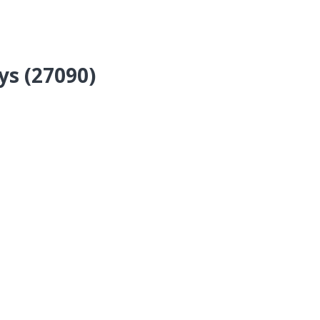
ys (27090)