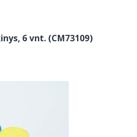
kinys, 6 vnt. (CM73109)