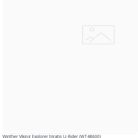
Winther Viking Explorer triratis U-Rider (WT48600)