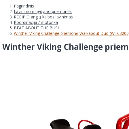
Pagrindinis
Lavinimo ir ugdymo priemonės
REGIPIO anglų kalbos lavinimas
Koordinacija / motorika
BEAT ABOUT THE BUSH
Winther Viking Challenge priemonė Walkabout Duo (WT63200
Winther Viking Challenge prie