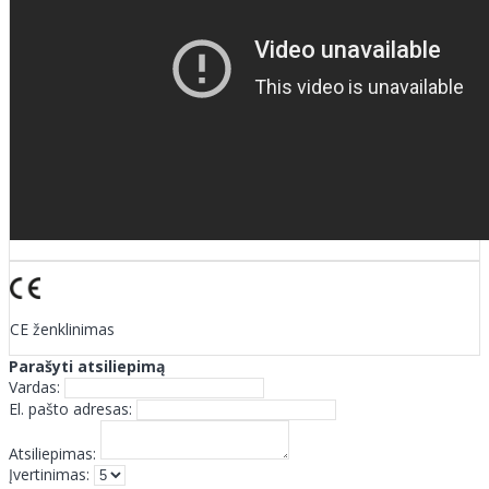
CE ženklinimas
Parašyti atsiliepimą
Vardas:
El. pašto adresas:
Atsiliepimas:
Įvertinimas: