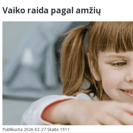
Vaiko raida pagal amžių
Publikuota 2026-02-27
Skaitė 1911