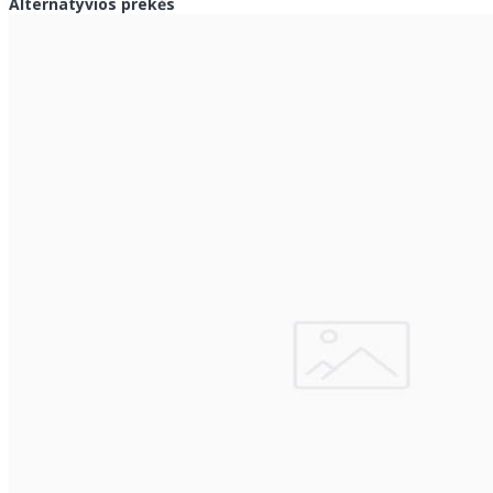
Alternatyvios prekės