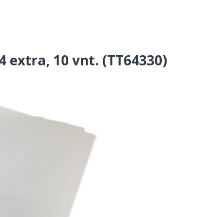
 extra, 10 vnt. (TT64330)