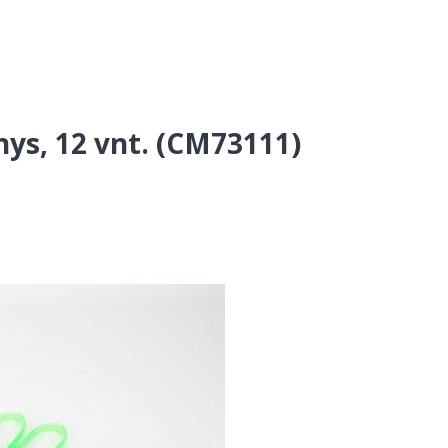
nys, 12 vnt. (CM73111)