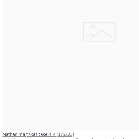
Nathan magiškas takelis 4 (375223)