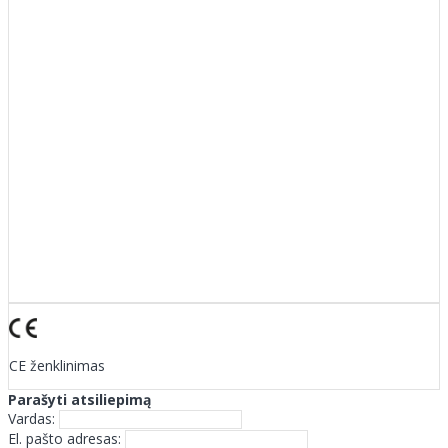
CE ženklinimas
Parašyti atsiliepimą
Vardas:
El. pašto adresas: