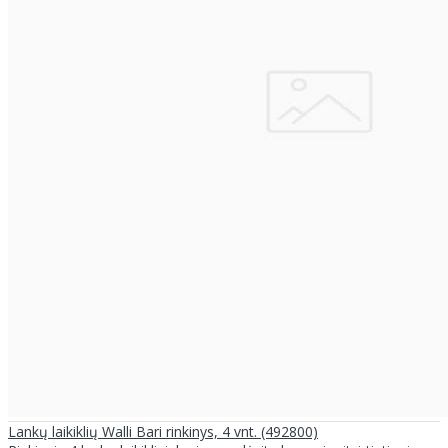
Lankų laikiklių Walli Bari rinkinys, 4 vnt. (492800)