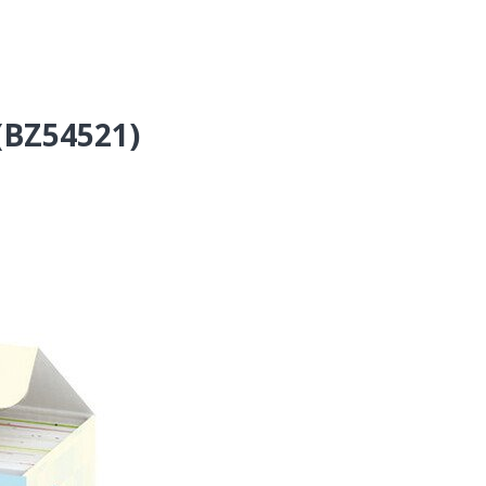
 (BZ54521)