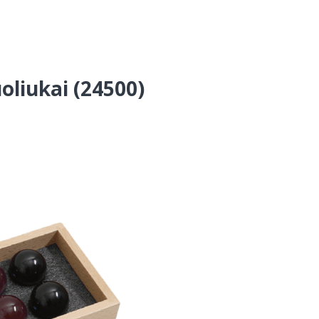
oliukai (24500)