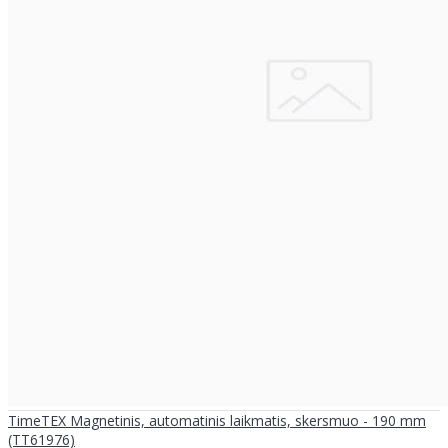
TimeTEX Magnetinis, automatinis laikmatis, skersmuo - 190 mm
(TT61976)