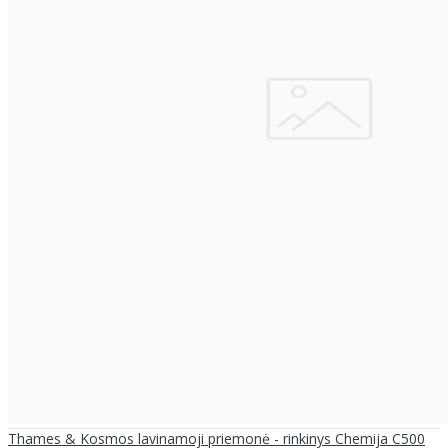
Thames & Kosmos lavinamoji priemonė - rinkinys Chemija C500