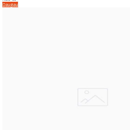
Daugiau