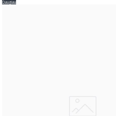
Daugiau