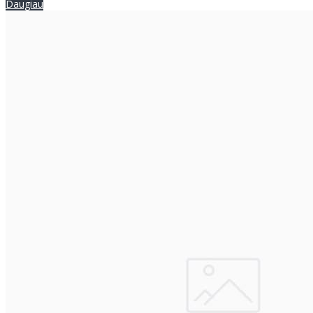
Daugiau