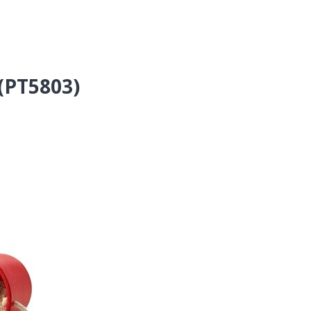
 (PT5803)