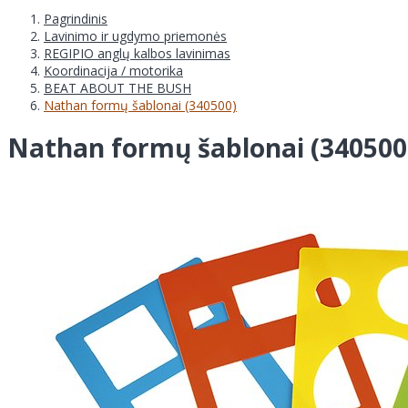
Pagrindinis
Lavinimo ir ugdymo priemonės
REGIPIO anglų kalbos lavinimas
Koordinacija / motorika
BEAT ABOUT THE BUSH
Nathan formų šablonai (340500)
Nathan formų šablonai (340500