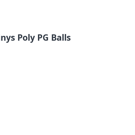
ys Poly PG Balls