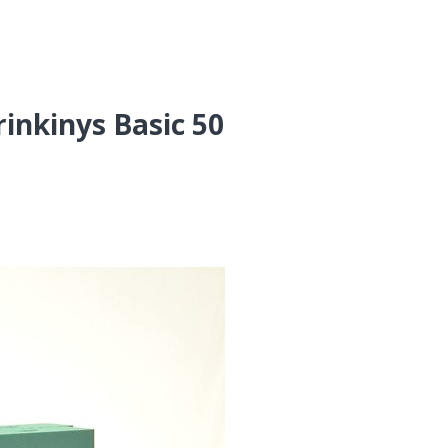
inkinys Basic 50