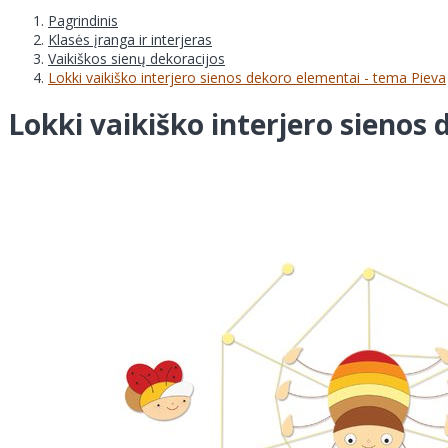
Pagrindinis
Klasės įranga ir interjeras
Vaikiškos sienų dekoracijos
Lokki vaikiško interjero sienos dekoro elementai - tema Pieva
Lokki vaikiško interjero sienos