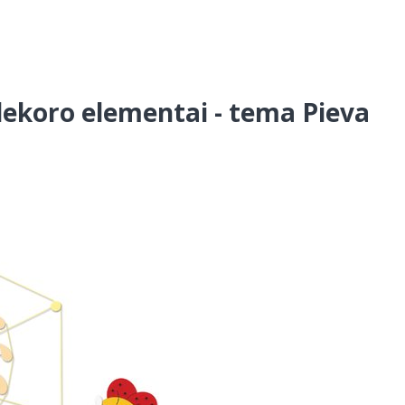
 dekoro elementai - tema Pieva