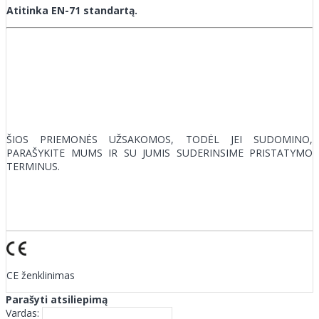
Atitinka EN-71 standartą.
ŠIOS PRIEMONĖS UŽSAKOMOS, TODĖL JEI SUDOMINO,
PARAŠYKITE MUMS IR SU JUMIS SUDERINSIME PRISTATYMO
TERMINUS.
CE ženklinimas
Parašyti atsiliepimą
Vardas: