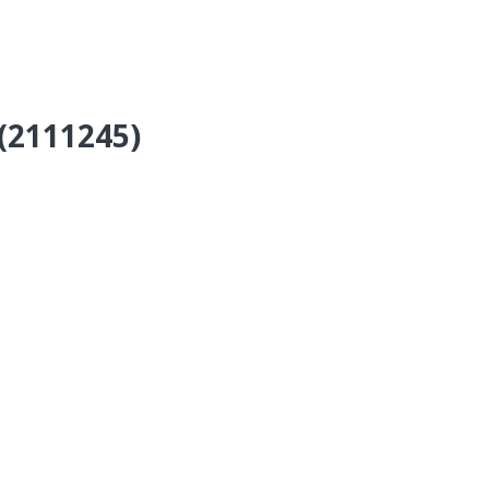
(2111245)