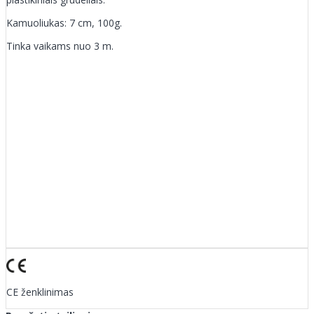
Kamuoliukas: 7 cm, 100g.
Tinka vaikams nuo 3 m.
CE ženklinimas