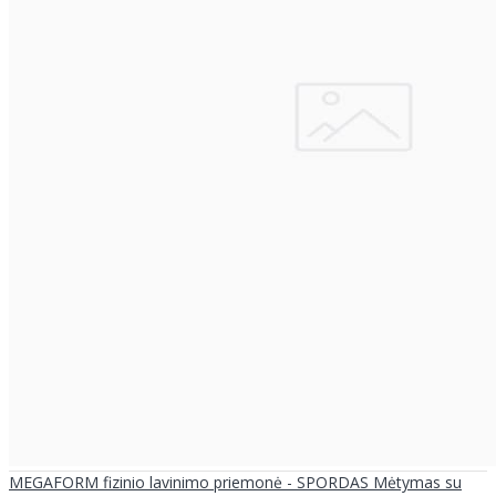
MEGAFORM fizinio lavinimo priemonė - SPORDAS Mėtymas su