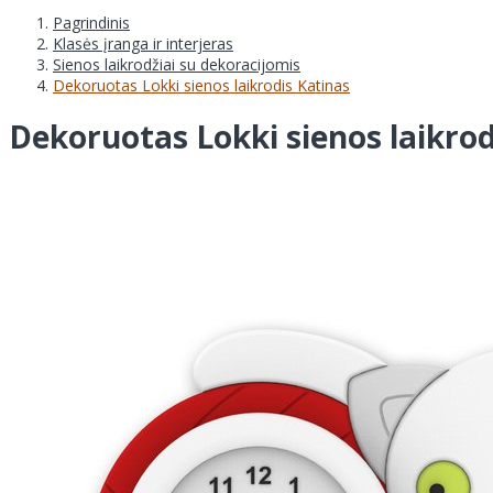
Pagrindinis
Klasės įranga ir interjeras
Sienos laikrodžiai su dekoracijomis
Dekoruotas Lokki sienos laikrodis Katinas
Dekoruotas Lokki sienos laikrod