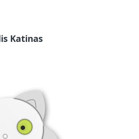
is Katinas