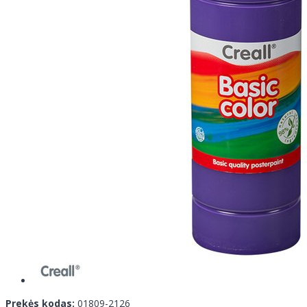
Prekės kodas:
01809-2126