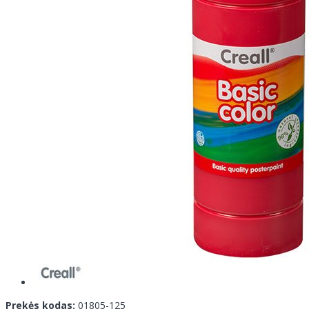
Prekės kodas:
01805-125