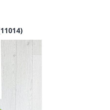
(11014)