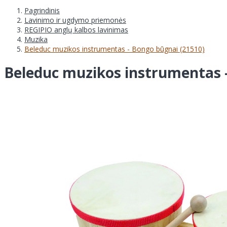
Pagrindinis
Lavinimo ir ugdymo priemonės
REGIPIO anglų kalbos lavinimas
Muzika
Beleduc muzikos instrumentas - Bongo būgnai (21510)
Beleduc muzikos instrumentas 