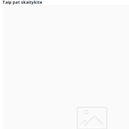
Taip pat skaitykite