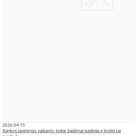
2026-04-15
Rankos lavinimas vaikams: kokie žaidimai padeda ir kodėl tai