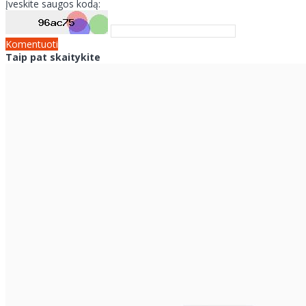
Įveskite saugos kodą:
Komentuoti
Taip pat skaitykite